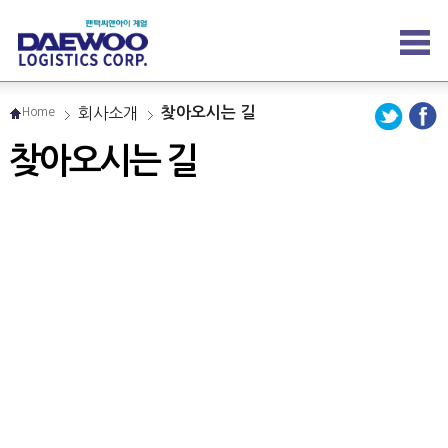
회사소개
찾아오시는 길
Home
찾아오시는 길