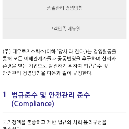
품질관리 경영방침
고객만족 매뉴얼
(주) 대우로지스틱스(이하 ‘당사’라 한다.)는 경영활동을
통해 모든 이해관계자들과 공동번영을 추구하며 신뢰와
존경을 받는 기업으로 발전하기 위하여 법규준수 및
안전관리 경영방침을 다음과 같이 규정한다．
1
법규준수 및 안전관리 준수
(Compliance)
국가정책을 존중하고 제반 법규와 사회 윤리규범을