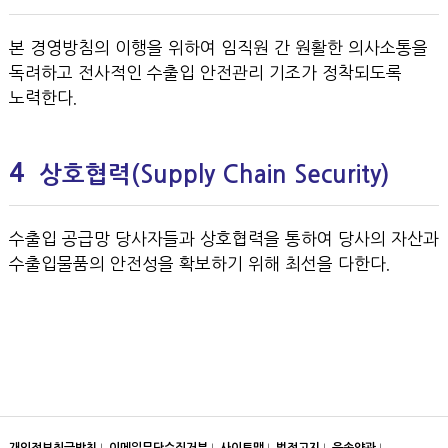
본 경영방침의 이행을 위하여 임직원 간 원활한 의사소통을
독려하고 전사적인 수출입 안전관리 기조가 정착되도록
노력한다．
4
상호협력(Supply Chain Security)
수출입 공급망 당사자들과 상호협력을 통하여 당사의 자산과
수출입물품의 안전성을 확보하기 위해 최선을 다한다．