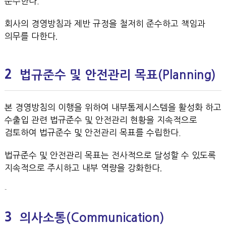
준수한다.
회사의 경영방침과 제반 규정을 철저히 준수하고 책임과
의무를 다한다．
2
법규준수 및 안전관리 목표(Planning)
본 경영방침의 이행을 위하여 내부톰제시스템을 활성화 하고
수출입 관련 법규준수 및 안전관리 현황을 지속적으로
검토하여 법규준수 및 안전관리 목표를 수립한다.
법규준수 및 안전관리 목표는 전사적으로 달성할 수 있도록
지속적으로 주시하고 내부 역량을 강화한다．
-
3
의사소통(Communication)