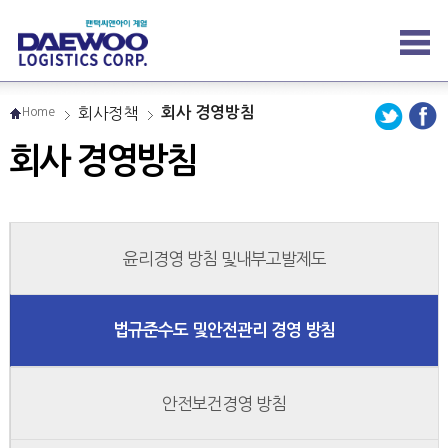
회사정책
회사 경영방침
Home
회사 경영방침
윤리경영 방침 및
내부고발제도
법규준수도 및
안전관리 경영 방침
안전보건
경영 방침